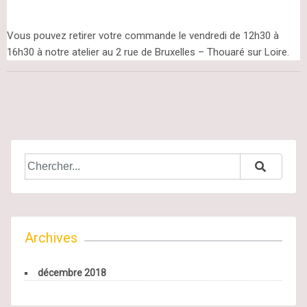
Vous pouvez retirer votre commande le vendredi de 12h30 à
16h30 à notre atelier au 2 rue de Bruxelles – Thouaré sur Loire.
SEARCH
FOR:
Archives
décembre 2018