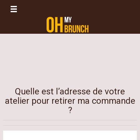
Quelle est l’adresse de votre
atelier pour retirer ma commande
?